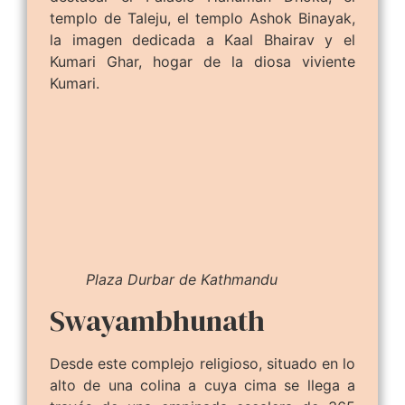
templo de Taleju, el templo Ashok Binayak,
la imagen dedicada a Kaal Bhairav y el
Kumari Ghar, hogar de la diosa viviente
Kumari.
Plaza Durbar de Kathmandu
Swayambhunath
Desde este complejo religioso, situado en lo
alto de una colina a cuya cima se llega a