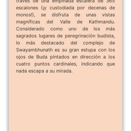
través de una empinada escalera de 365
escalones (¡y custodiada por decenas de
monos!), se disfruta de unas vistas
magníficas del Valle de Kathmandu.
Considerado como uno de los más
sagrados lugares de peregrinación budista,
lo más destacado del complejo de
Swayambhunath es su gran estupa con los
ojos de Buda pintados en dirección a los
cuatro puntos cardinales, indicando que
nada escapa a su mirada.