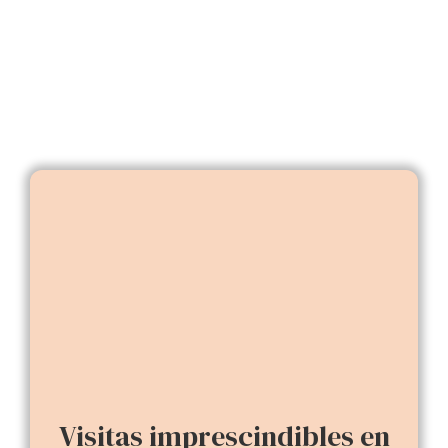
Visitas imprescindibles en