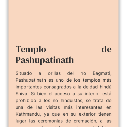
Templo de
Pashupatinath
Situado a orillas del río Bagmati,
Pashupatinath es uno de los templos más
importantes consagrados a la deidad hindú
Shiva. Si bien el acceso a su interior está
prohibido a los no hinduistas, se trata de
una de las visitas más interesantes en
Kathmandu, ya que en su exterior tienen
lugar las ceremonias de cremación, a las