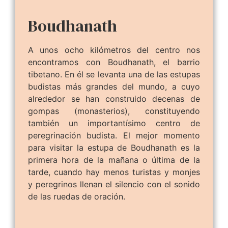
Boudhanath
A unos ocho kilómetros del centro nos
encontramos con Boudhanath, el barrio
tibetano. En él se levanta una de las estupas
budistas más grandes del mundo, a cuyo
alrededor se han construido decenas de
gompas (monasterios), constituyendo
también un importantísimo centro de
peregrinación budista. El mejor momento
para visitar la estupa de Boudhanath es la
primera hora de la mañana o última de la
tarde, cuando hay menos turistas y monjes
y peregrinos llenan el silencio con el sonido
de las ruedas de oración.