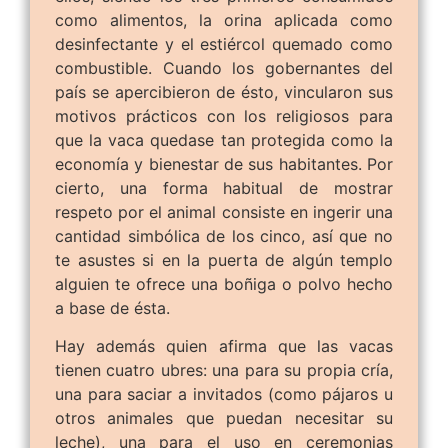
como alimentos, la orina aplicada como
desinfectante y el estiércol quemado como
combustible. Cuando los gobernantes del
país se apercibieron de ésto, vincularon sus
motivos prácticos con los religiosos para
que la vaca quedase tan protegida como la
economía y bienestar de sus habitantes. Por
cierto, una forma habitual de mostrar
respeto por el animal consiste en ingerir una
cantidad simbólica de los cinco, así que no
te asustes si en la puerta de algún templo
alguien te ofrece una boñiga o polvo hecho
a base de ésta.
Hay además quien afirma que las vacas
tienen cuatro ubres: una para su propia cría,
una para saciar a invitados (como pájaros u
otros animales que puedan necesitar su
leche), una para el uso en ceremonias