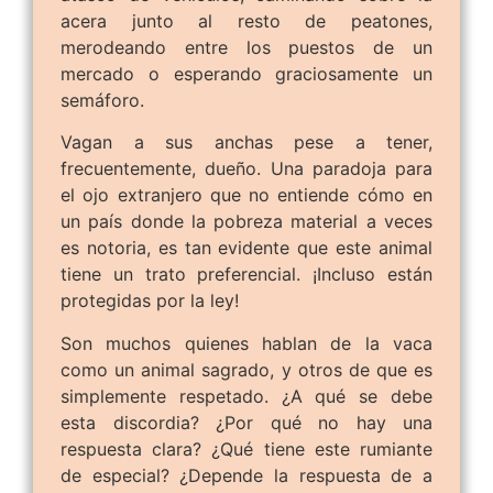
acera junto al resto de peatones,
merodeando entre los puestos de un
mercado o esperando graciosamente un
semáforo.
Vagan a sus anchas pese a tener,
frecuentemente, dueño. Una paradoja para
el ojo extranjero que no entiende cómo en
un país donde la pobreza material a veces
es notoria, es tan evidente que este animal
tiene un trato preferencial. ¡Incluso están
protegidas por la ley!
Son muchos quienes hablan de la vaca
como un animal sagrado, y otros de que es
simplemente respetado. ¿A qué se debe
esta discordia? ¿Por qué no hay una
respuesta clara? ¿Qué tiene este rumiante
de especial? ¿Depende la respuesta de a