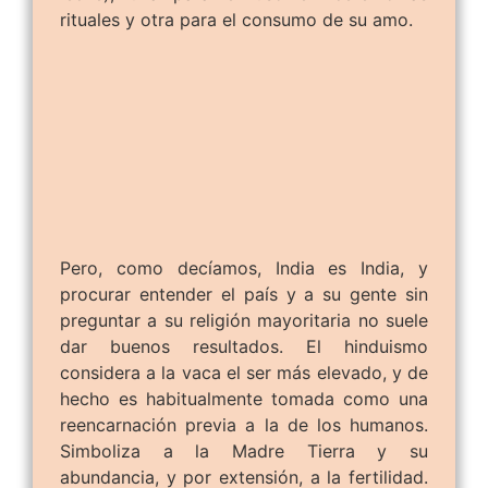
rituales y otra para el consumo de su amo.
Pero, como decíamos, India es India, y
procurar entender el país y a su gente sin
preguntar a su religión mayoritaria no suele
dar buenos resultados. El hinduismo
considera a la vaca el ser más elevado, y de
hecho es habitualmente tomada como una
reencarnación previa a la de los humanos.
Simboliza a la Madre Tierra y su
abundancia, y por extensión, a la fertilidad.