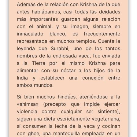
Además de la relación con Krishna de la que
antes hablábamos, casi todas las deidades
más importantes guardan alguna relación
con el animal, y su imagen, siempre en
inmaculado blanco, es frecuentemente
representada en muchos templos. Cuenta la
leyenda que Surabhi, uno de los tantos
nombres de la endiosada vaca, fue enviada
a la Tierra por el mismo Krishna para
alimentar con su néctar a los hijos de la
India y establecer una conexión entre
ambos mundos.
Si bien muchos hindúes, ateniéndose a la
«ahimsa» (precepto que impide ejercer
violencia contra cualquier ser sintiente),
siguen una dieta escrictamente vegetariana,
sí consumen la leche de la vaca y cocinan
con ghee, una mantequilla empleada en un