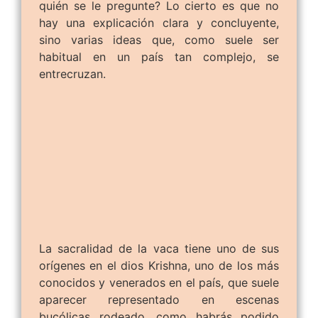
quién se le pregunte? Lo cierto es que no
hay una explicación clara y concluyente,
sino varias ideas que, como suele ser
habitual en un país tan complejo, se
entrecruzan.
La sacralidad de la vaca tiene uno de sus
orígenes en el dios Krishna, uno de los más
conocidos y venerados en el país, que suele
aparecer representado en escenas
bucólicas rodeado, como habrás podido