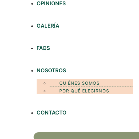
OPINIONES
GALERÍA
FAQS
NOSOTROS
QUIÉNES SOMOS
POR QUÉ ELEGIRNOS
CONTACTO