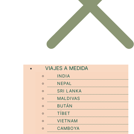
VIAJES A MEDIDA
INDIA
NEPAL
SRI LANKA
MALDIVAS
BUTÁN
TÍBET
VIETNAM
CAMBOYA