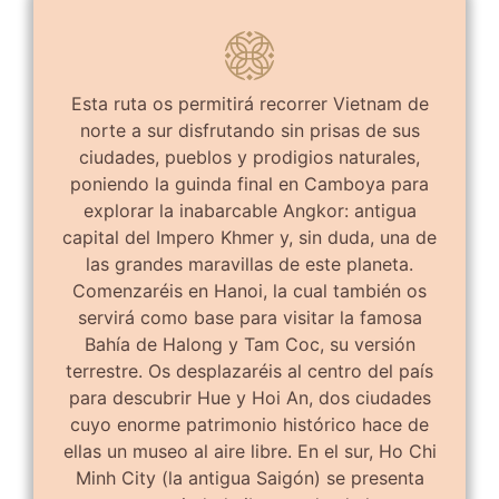
Esta ruta os permitirá recorrer Vietnam de
norte a sur disfrutando sin prisas de sus
ciudades, pueblos y prodigios naturales,
poniendo la guinda final en Camboya para
explorar la inabarcable Angkor: antigua
capital del Impero Khmer y, sin duda, una de
las grandes maravillas de este planeta.
Comenzaréis en Hanoi, la cual también os
servirá como base para visitar la famosa
Bahía de Halong y Tam Coc, su versión
terrestre. Os desplazaréis al centro del país
para descubrir Hue y Hoi An, dos ciudades
cuyo enorme patrimonio histórico hace de
ellas un museo al aire libre. En el sur, Ho Chi
Minh City (la antigua Saigón) se presenta