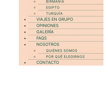
BIRMANIA
EGIPTO
TURQUÍA
VIAJES EN GRUPO
OPINIONES
GALERÍA
FAQS
NOSOTROS
QUIÉNES SOMOS
POR QUÉ ELEGIRNOS
CONTACTO