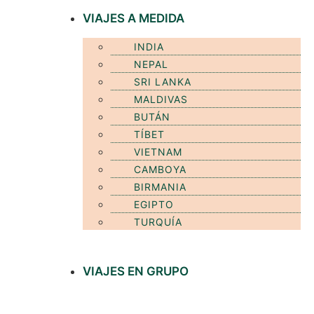
VIAJES A MEDIDA
INDIA
NEPAL
SRI LANKA
MALDIVAS
BUTÁN
TÍBET
VIETNAM
CAMBOYA
BIRMANIA
EGIPTO
TURQUÍA
VIAJES EN GRUPO