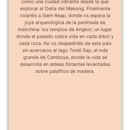
como una ciudad vibrante desde la que
explorar el Delta del Mekong. Finalmente
volaréis a Siem Reap, donde os espera la
joya arqueológica de la península de
Indochina: los templos de Angkor; un lugar
donde el pasado cobra vida en cada árbol y
cada roca. No os despediréis de este país
sin acercaros al lago Tonlé Sap, el más
grande de Camboya, donde la vida se
desarrolla en aldeas flotantes levantadas
sobre palafitos de madera.