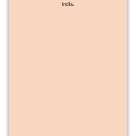
India.