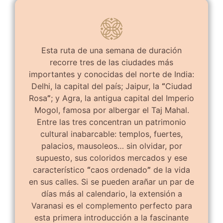
Esta ruta de una semana de duración
recorre tres de las ciudades más
importantes y conocidas del norte de India:
Delhi, la capital del país; Jaipur, la
“
Ciudad
Rosa
”
; y Agra, la antigua capital del Imperio
Mogol, famosa por albergar el Taj Mahal.
Entre las tres concentran un patrimonio
cultural inabarcable: templos, fuertes,
palacios, mausoleos… sin olvidar, por
supuesto, sus coloridos mercados y ese
característico
“
caos ordenado
”
de la vida
en sus calles. Si se pueden arañar un par de
días más al calendario, la extensión a
Varanasi es el complemento perfecto para
esta primera introducción a la fascinante