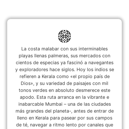
La costa malabar con sus interminables
playas llenas palmeras, sus mercados con
cientos de especias ya fascinó a navegantes
y exploradores hace siglos. Hoy los indios se
refieren a Kerala como «el propio país de
Dios», y su variedad de paisajes con mil
tonos verdes en absoluto desmerece este
apodo. Esta ruta arranca en la vibrante e
inabarcable Mumbai – una de las ciudades
más grandes del planeta-, antes de entrar de
lleno en Kerala para pasear por sus campos
de té, navegar a ritmo lento por canales que