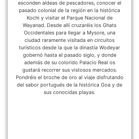
esconden aldeas de pescadores, conocer el
pasado colonial de la región en la histórica
Kochi y visitar el Parque Nacional de
Wayanad. Desde allí cruzaréis los Ghats
Occidentales para llegar a Mysore, una
ciudad raramente visitada en circuitos
turísticos desde la que la dinastía Wodeyar
gobernó hasta el pasado siglo, y donde
además de su colorido Palacio Real os
gustará recorrer sus vistosos mercados.
Pondréis el broche de oro al viaje disfrutando
del sabor portugués de la histórica Goa y de
sus conocidas playas.