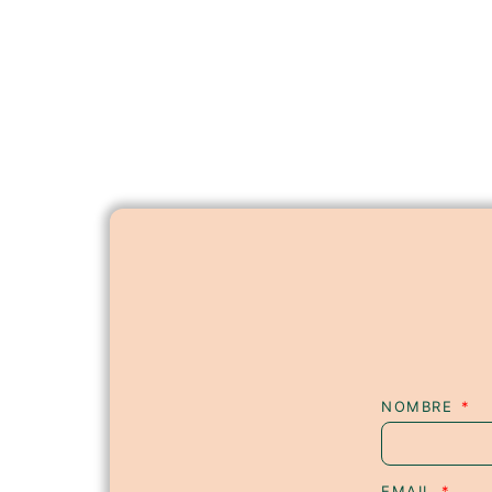
NOMBRE
EMAIL