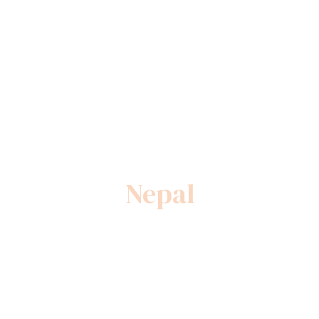
Nepal