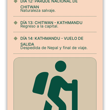
DÍA 12: PARQUE NACIONAL DE
CHITWAN
Naturaleza salvaje.
DÍA 13: CHITWAN - KATHMANDU
Regreso a la capital.
DÍA 14: KATHMANDU - VUELO DE
SALIDA
Despedida de Nepal y final de viaje.