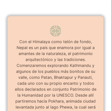
Con el Himalaya como telón de fondo,
Nepal es un país que enamora por igual a
amantes de la naturaleza, el patrimonio
arquitectónico y las tradiciones.
Comenzaremos explorando Kathmandu y
algunos de los pueblos más bonitos de su
valle, como Patan, Bhaktapur y Panauti,
cada uno con su propio encanto y todos
ellos declarados en conjunto Patrimonio de
la Humanidad por la UNESCO. Desde allí
partiremos hacia Pokhara, animada ciudad
levantada junto al lago Phewa, la cual será