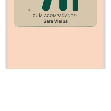
GUÍA ACOMPAÑANTE:
Sara Vielba