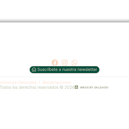
Suscríbete a nuestra newsletter
diciones Generales
Reclamaciones
Todos los derechos reservados © 2026
MADE BY SALGADO