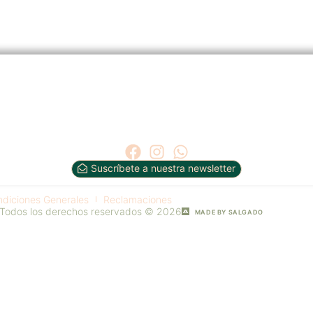
Suscríbete a nuestra newsletter
diciones Generales
Reclamaciones
Todos los derechos reservados © 2026
MADE BY SALGADO